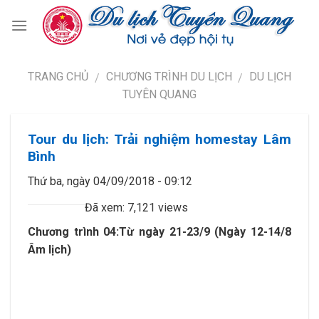
TRANG CHỦ
CHƯƠNG TRÌNH DU LỊCH
DU LỊCH
/
/
TUYÊN QUANG
Tour du lịch: Trải nghiệm homestay Lâm
Bình
Thứ ba, ngày 04/09/2018 - 09:12
Đã xem: 7,121 views
Chương trình 04:Từ ngày 21-23/9 (Ngày 12-14/8
Âm lịch)