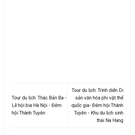
Tour du lịch: Trình diễn Di
Tour du lịch: Thác Bản Ba -
sản văn hóa phi vật thể
Lễ hội bia Hà Nội - Đêm
quốc gia- Đêm hội Thành
hội Thành Tuyên
Tuyên - Khu du lịch sinh
thái Na Hang