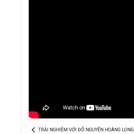
TRẢI NGHIỆM VỚI ĐỖ NGUYỄN HOÀNG LONG 