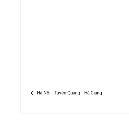
Hà Nội - Tuyên Quang - Hà Giang